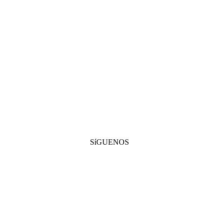
SíGUENOS