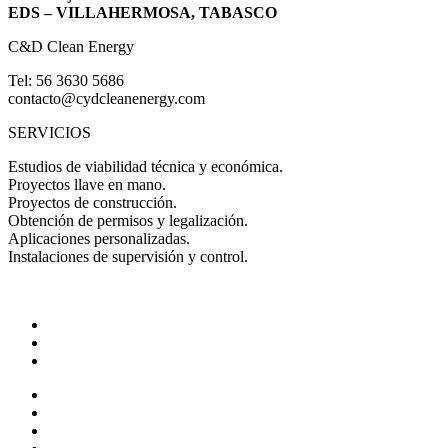
EDS – VILLAHERMOSA, TABASCO
C&D Clean Energy
Tel: 56 3630 5686
contacto@cydcleanenergy.com
SERVICIOS
Estudios de viabilidad técnica y económica.
Proyectos llave en mano.
Proyectos de construcción.
Obtención de permisos y legalización.
Aplicaciones personalizadas.
Instalaciones de supervisión y control.